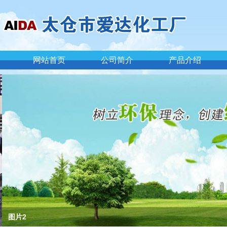
网站首页
公司简介
产品介绍
图片2