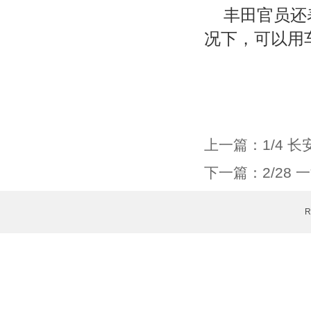
丰田官员还表
况下，可以用
上一篇：
1/4
下一篇：
2/28
R