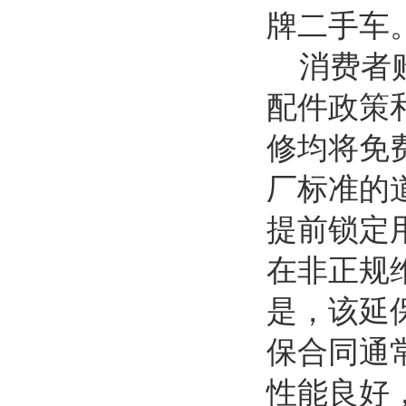
牌二手车
消费者购
配件政策
修均将免
厂标准的
提前锁定
在非正规
是，该延
保合同通
性能良好