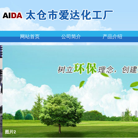
网站首页
公司简介
产品介绍
图片2