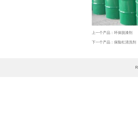
上一个产品：
环保脱漆剂
下一个产品：
保险杠清洗剂
R