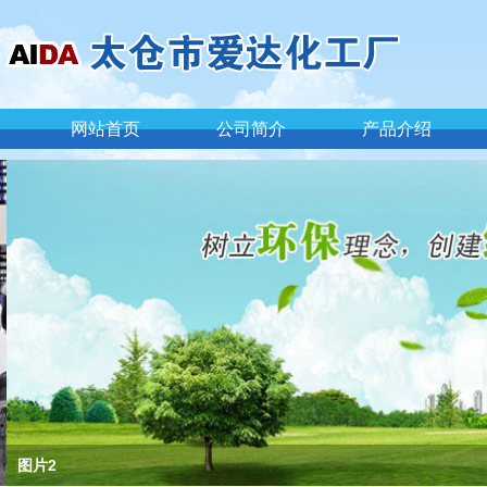
网站首页
公司简介
产品介绍
图片2