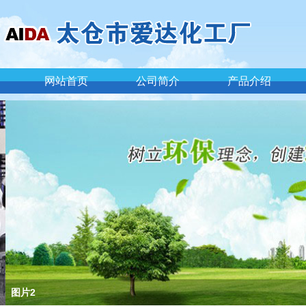
网站首页
公司简介
产品介绍
图片2