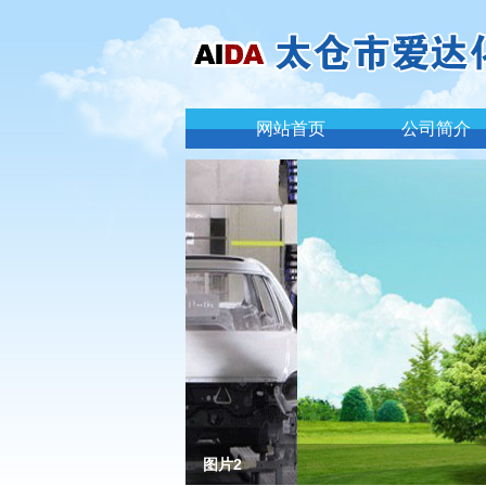
网站首页
公司简介
图片2