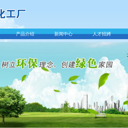
产品介绍
新闻中心
人才招娉