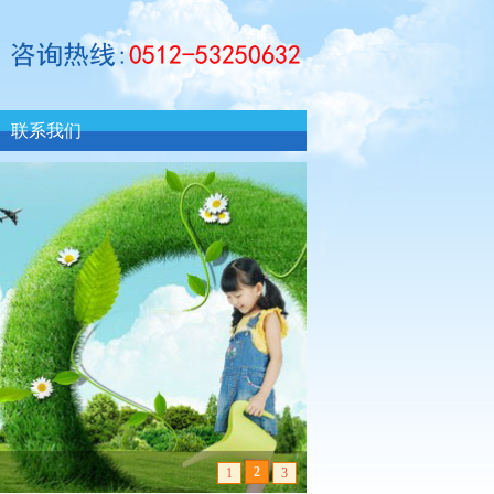
联系我们
2
1
3