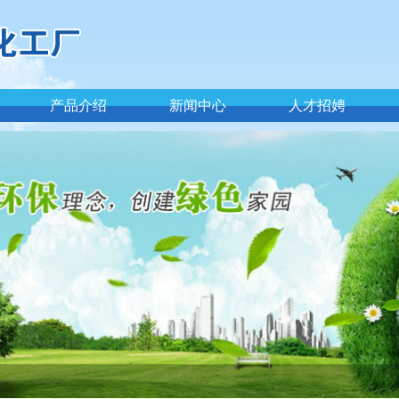
产品介绍
新闻中心
人才招娉