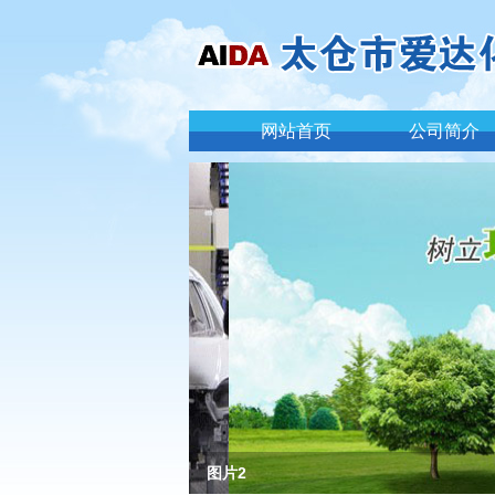
网站首页
公司简介
图片2