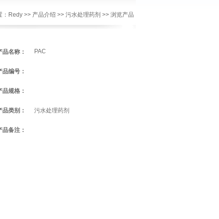
置：
Redy
>>
产品介绍
>>
污水处理药剂
>> 浏览产品
PAC
产品名称：
产品编号：
产品规格：
产品类别：
污水处理药剂
产品备注：