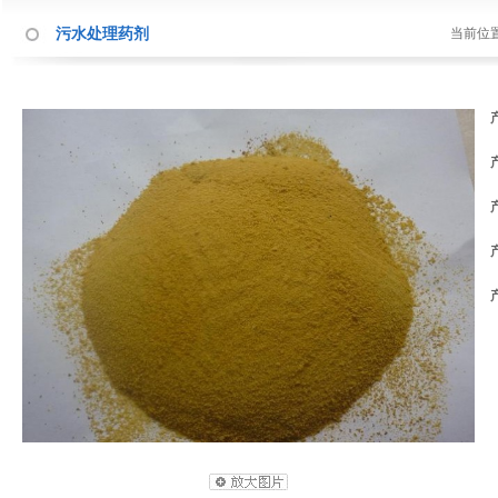
污水处理药剂
当前位