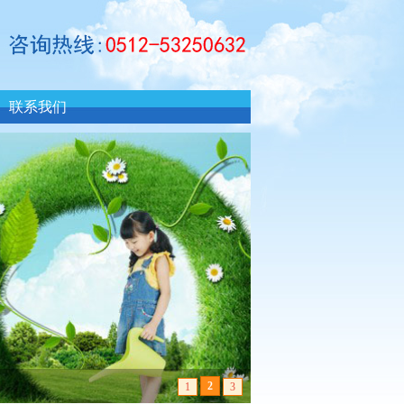
联系我们
2
1
3